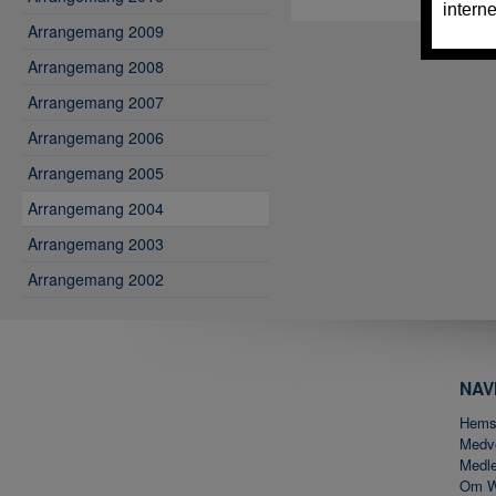
Arrangemang 2009
Arrangemang 2008
Arrangemang 2007
Arrangemang 2006
Arrangemang 2005
Arrangemang 2004
Arrangemang 2003
Arrangemang 2002
NAV
Hems
Medv
Medl
Om 